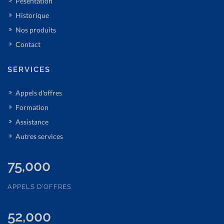
Pésentation
Historique
Nos produits
Contact
SERVICES
Appels d'offres
Formation
Assistance
Autres services
75,000
APPELS D’OFFRES
52,000