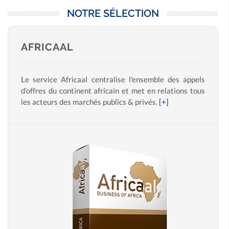
NOTRE SÉLECTION
AFRICAAL
Le service Africaal centralise l'ensemble des appels
d’offres du continent africain et met en relations tous
les acteurs des marchés publics & privés.
[+]