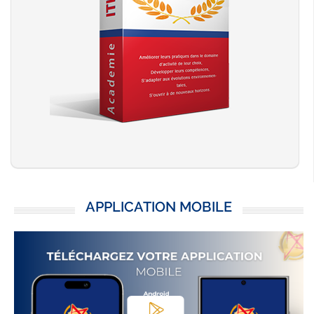
APPLICATION MOBILE