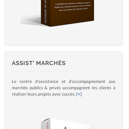
ASSIST' MARCHÉS
Le centre d’assistance et d’accompagnement aux
marchés publics & privés accompagnent les clients à
réaliser leurs projets avec succès.
[+]