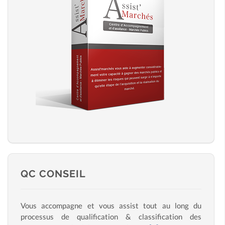
QC CONSEIL
Vous accompagne et vous assist tout au long du
processus de qualification & classification des