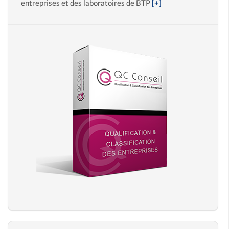
entreprises et des laboratoires de BTP
[+]