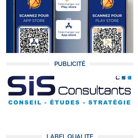
PUBLICITÉ
LABEL QUALITE