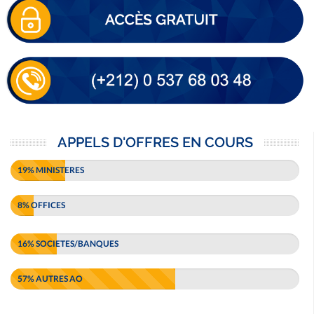
APPELS D'OFFRES EN COURS
19% MINISTERES
8% OFFICES
16% SOCIETES/BANQUES
57% AUTRES AO