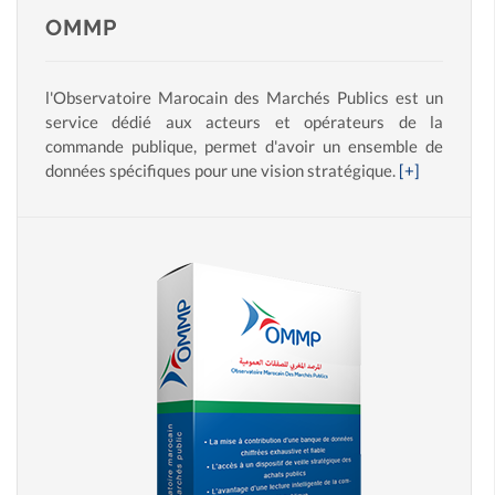
OMMP
l'Observatoire Marocain des Marchés Publics est un
service dédié aux acteurs et opérateurs de la
commande publique, permet d'avoir un ensemble de
données spécifiques pour une vision stratégique.
[+]