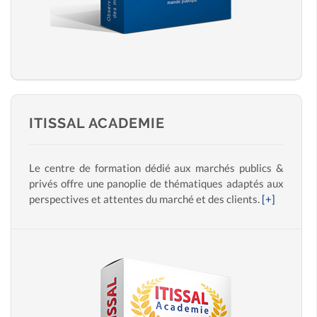
ITISSAL ACADEMIE
Le centre de formation dédié aux marchés publics &
privés offre une panoplie de thématiques adaptés aux
perspectives et attentes du marché et des clients.
[+]