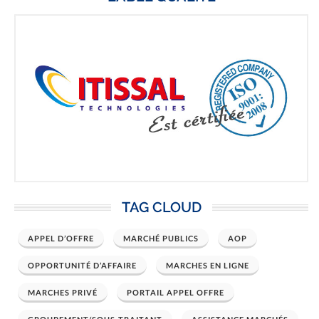
TAG CLOUD
APPEL D’OFFRE
MARCHÉ PUBLICS
AOP
OPPORTUNITÉ D’AFFAIRE
MARCHES EN LIGNE
MARCHES PRIVÉ
PORTAIL APPEL OFFRE